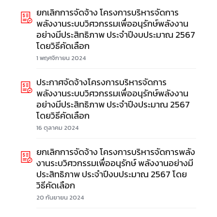
ยกเลิกการจัดจ้าง โครงการบริหารจัดการ
พลังงานระบบวิศวกรรมเพื่ออนุรักษ์พลังงาน
อย่างมีประสิทธิภาพ ประจำปีงบประมาณ 2567
โดยวิธีคัดเลือก
1 พฤศจิกายน 2024
ประกาศจัดจ้างโครงการบริหารจัดการ
พลังงานระบบวิศวกรรมเพื่ออนุรักษ์พลังงาน
อย่างมีประสิทธิภาพ ประจำปีงประมาณ 2567
โดยวิธีคัดเลือก
16 ตุลาคม 2024
ยกเลิกการจัดจ้าง โครงการบริหารจัดการพลัง
งานระบวิศวกรรมเพื่ออนุรักษ์ พลังงานอย่างมี
ประสิทธิภาพ ประจำปึงบประมาณ 2567 โดย
วิธีคัดเลือก
20 กันยายน 2024