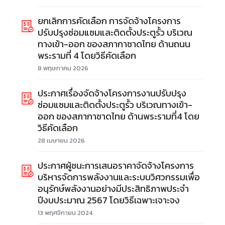
ยกเลิกการคัดเลือก การจัดจ้างโครงการ
ปรับปรุงซ่อมแซมและติดตั้งประตูรั้ว บริเวณ
ทางเข้า-ออก ของสภากาชาดไทย ด้านถนน
พระรามที่ 4 โดยวิธีคัดเลือก
8 พฤษภาคม 2026
ประกาศเรื่องจัดจ้างโครงการงานปรับปรุง
ซ่อมแซมและติดตั้งประตูรั้ว บริเวณทางเข้า-
ออก ของสภากาชาดไทย ด้านพระรามที่4 โดย
วิธีคัดเลือก
28 เมษายน 2026
ประกาศผู้ชนะการเสนอราคาจัดจ้างโครงการ
บริหารจัดการพลังงานและระบบวิศวกรรมเพื่อ
อนุรักษ์พลังงานอย่างมีประสิทธิภาพประจำ
ปีงบประมาณ 2567 โดยวิธีเฉพาะเจาะจง
13 พฤศจิกายน 2024