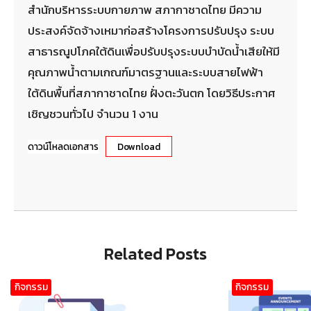
สำนักบริหารระบบกายภาพ สภากาชาดไทย มีความ
ประสงค์จัดจ้างเหมาก่อสร้างโครงการปรับปรุง ระบบ
สาธารณูปโภคใต้ดินเพื่อปรับปรุงระบบบำบัดน้ำเสียให้มี
คุณภาพน้ำตามเกณฑ์มาตรฐานและระบบสายไฟฟ้า
ใต้ดินพื้นที่สภากาชาดไทย ฝั่งตะวันตก โดยวิธีประกาศ
เชิญชวนทั่วไป จำนวน 1 งาน
ดาวน์โหลดเอกสาร
Download
Related Posts
กิจกรรม
กิจกรรม