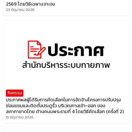
2569 โดยวิธีเฉพาะเจาะจง
23 มิถุนายน 2026
กิจกรรม
ประกาศผลผู้ได้รับการคัดเลือกในการจัดจ้างโครงการปรับปรุง
ซ่อมแซมและติดตั้งประตูรั้ว บริเวณทางเข้า-ออก ของ
สภากาชาดไทย ด้านถนนพระรามที่ 4 โดยวิธีคัดเลือก (ครั้งที่ 2)
15 มิถุนายน 2026