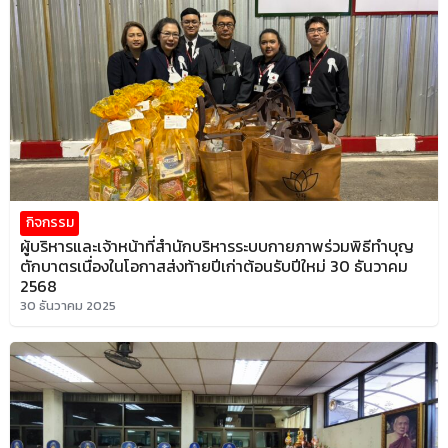
กิจกรรม
ผู้บริหารและเจ้าหน้าที่สำนักบริหารระบบกายภาพร่วมพิธีทำบุญ
ตักบาตรเนื่องในโอกาสส่งท้ายปีเก่าต้อนรับปีใหม่ 30 ธันวาคม
2568
30 ธันวาคม 2025