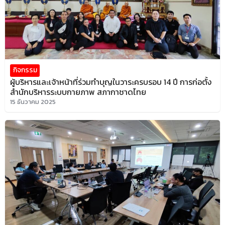
กิจกรรม
ผู้บริหารและเจ้าหน้าที่ร่วมทำบุญในวาระครบรอบ 14 ปี การก่อตั้ง
สำนักบริหารระบบกายภาพ สภากาชาดไทย
15 ธันวาคม 2025