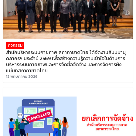
กิจกรรม
สำนักบริหารระบบกายภาพ สภากาชาดไทย ได้จัดงานสัมมนาบุ
คลากรฯ ประจำปี 2569 เพื่อสร้างความรู้ความเข้าใจในด้านการ
บริหารระบบกายภาพและการจัดซื้อจัดจ้าง และการจัดการผัง
แม่บทสภากาชาดไทย
12 พฤษภาคม 2026