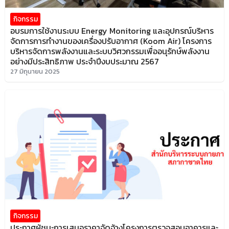
กิจกรรม
อบรมการใช้งานระบบ Energy Monitoring และอุปกรณ์บริหาร
จัดการการทำงานของเครื่องปรับอากาศ (Koom Air) โครงการ
บริหารจัดการพลังงานและระบบวิศวกรรมเพื่ออนุรักษ์พลังงาน
อย่างมีประสิทธิภาพ ประจำปีงบประมาณ 2567
27 มิถุนายน 2025
กิจกรรม
ประกาศผู้ชนะการเสนอราคาจัดจ้างโครงการตรวจสอบอาคารและ