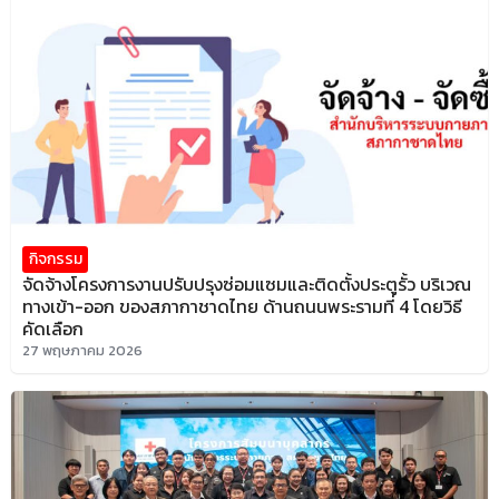
กิจกรรม
จัดจ้างโครงการงานปรับปรุงซ่อมแซมและติดตั้งประตูรั้ว บริเวณ
ทางเข้า-ออก ของสภากาชาดไทย ด้านถนนพระรามที่ 4 โดยวิธี
คัดเลือก
27 พฤษภาคม 2026