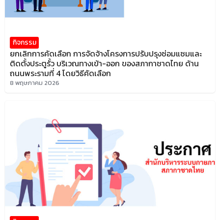
กิจกรรม
ยกเลิกการคัดเลือก การจัดจ้างโครงการปรับปรุงซ่อมแซมและ
ติดตั้งประตูรั้ว บริเวณทางเข้า-ออก ของสภากาชาดไทย ด้าน
ถนนพระรามที่ 4 โดยวิธีคัดเลือก
8 พฤษภาคม 2026