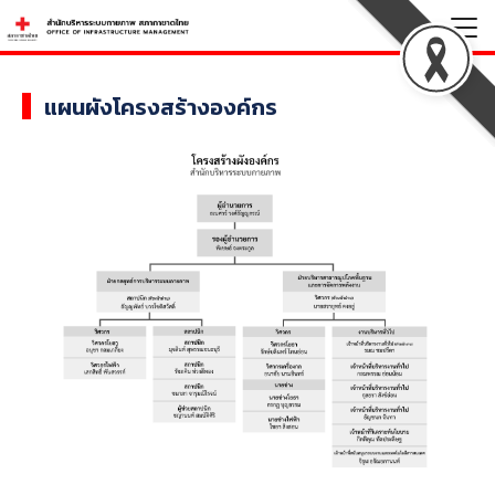
Skip
to
Search
content
for:
แผนผังโครงสร้างองค์กร