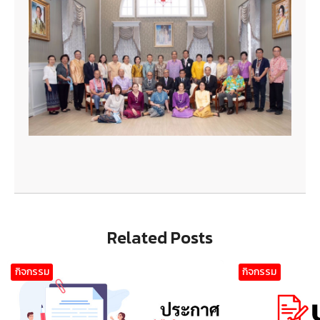
Related Posts
กิจกรรม
กิจกรรม