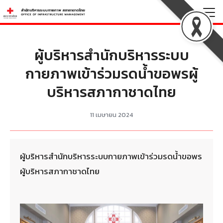
Skip
to
Search
content
for:
ผู้บริหารสำนักบริหารระบบ
กายภาพเข้าร่วมรดน้ำขอพรผู้
บริหารสภากาชาดไทย
11 เมษายน 2024
ผู้บริหารสำนักบริหารระบบกายภาพเข้าร่วมรดน้ำขอพร
ผู้บริหารสภากาชาดไทย