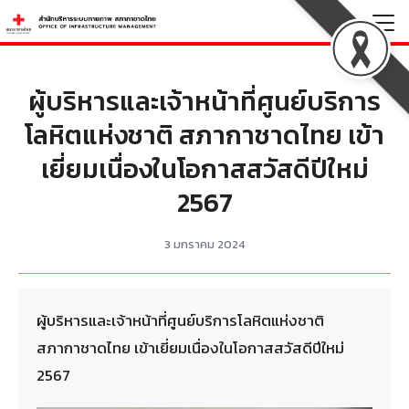
Skip
to
Search
content
for:
ผู้บริหารและเจ้าหน้าที่ศูนย์บริการ
โลหิตแห่งชาติ สภากาชาดไทย เข้า
เยี่ยมเนื่องในโอกาสสวัสดีปีใหม่
2567
3 มกราคม 2024
ผู้บริหารและเจ้าหน้าที่ศูนย์บริการโลหิตแห่งชาติ
สภากาชาดไทย เข้าเยี่ยมเนื่องในโอกาสสวัสดีปีใหม่
2567