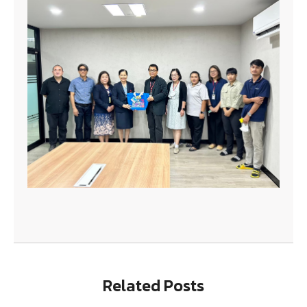
Related Posts