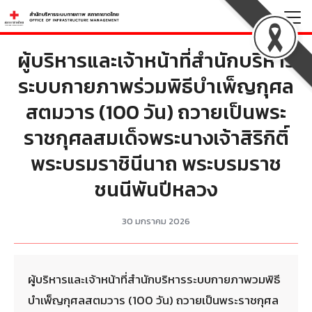
Skip
to
Search
content
ผู้บริหารและเจ้าหน้าที่สำนักบริหาร
for:
ระบบกายภาพร่วมพิธีบำเพ็ญกุศล
สตมวาร (100 วัน) ถวายเป็นพระ
ราชกุศลสมเด็จพระนางเจ้าสิริกิติ์
พระบรมราชินีนาถ พระบรมราช
ชนนีพันปีหลวง
30 มกราคม 2026
ผู้บริหารและเจ้าหน้าที่สำนักบริหารระบบกายภาพวมพิธี
บำเพ็ญกุศลสตมวาร (100 วัน) ถวายเป็นพระราชกุศล