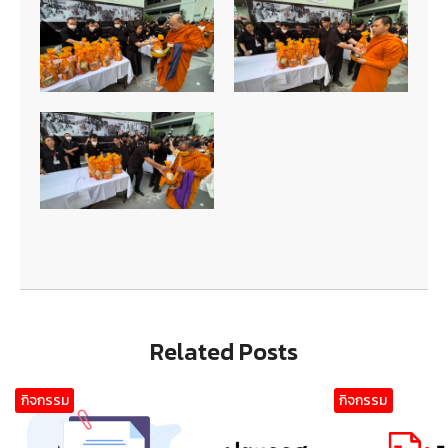
Related Posts
กิจกรรม
กิจกรรม