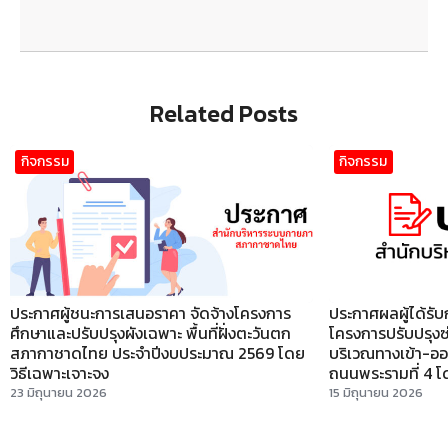
Related Posts
กิจกรรม
กิจกรรม
ประกาศผู้ชนะการเสนอราคา จัดจ้างโครงการ
ประกาศผลผู้ได้รับ
ศึกษาและปรับปรุงผังเฉพาะ พื้นที่ฝั่งตะวันตก
โครงการปรับปรุงซ่
สภากาชาดไทย ประจำปีงบประมาณ 2569 โดย
บริเวณทางเข้า-อ
วิธีเฉพาะเจาะจง
ถนนพระรามที่ 4 โดยว
23 มิถุนายน 2026
15 มิถุนายน 2026