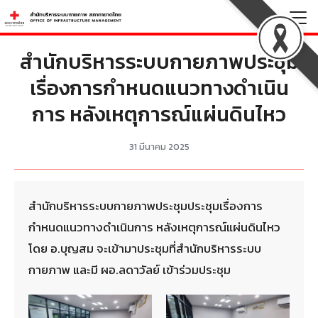
Skip
to
Search
content
สำนักบริหารระบบกายภาพประชุม
for:
เรื่องการกำหนดแนวทางดำเนิน
การ หลังเหตุการณ์แผ่นดินไหว
31 มีนาคม 2025
สำนักบริหารระบบกายภาพประชุมประชุมเรื่องการ
กำหนดแนวทางดำเนินการ หลังเหตุการณ์แผ่นดินไหว
โดย อ.บุญสม จะเข้ามาประชุมที่สำนักบริหารระบบ
กายภาพ และมี ผอ.ลดาวัลย์ เข้าร่วมประชุม