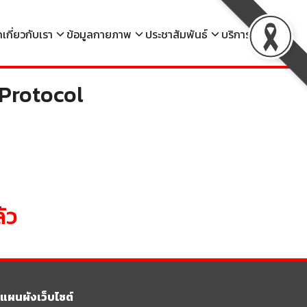
ก
เกี่ยวกับเรา
ข้อมูลกายภาพ
ประชาสัมพันธ์
บริการ
ติดต่อ
 Protocol
้ว
แผนผังเว็บไซต์