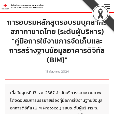
Skip
to
Search
content
การอบรมหลักสูตรอบรมบุคลากร
for:
สภากาชาดไทย (ระดับผู้บริหาร)
“คู่มือการใช้งานการจัดเก็บและ
การสร้างฐานข้อมูลอาคารดิจิทัล
(BIM)”
13 ธันวาคม 2024
เมื่อวันศุกร์ที่ 13 ธ.ค. 2567 สำนักบริหารระบบกายภาพ
ได้จัดอบรมการบรรยายเรื่องคู่มือการใช้งานฐานข้อมูล
อาคารดิจิทัล (BIM Protocol) รอบระดับผู้บริหาร ณ