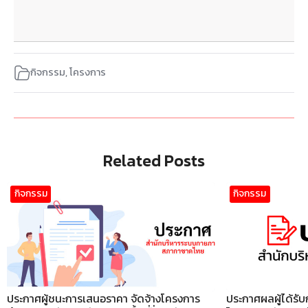
กิจกรรม
,
โครงการ
Related Posts
กิจกรรม
กิจกรรม
ประกาศผู้ชนะการเสนอราคา จัดจ้างโครงการ
ประกาศผลผู้ได้รับ