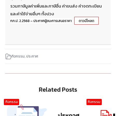
รวมภาษีมูลค่าเพิ่มและภาษีอื่น ค่าขนส่ง ค่าจดทะเบียน
และค่าใช้จ่ายอื่นๆ ทั้งปวง
กภ.ป. 2.2568 – ประกาศผู้ชนะการเสนอราคา
ดาวน์โหลด
กิจกรรม
,
ประกาศ
Related Posts
กิจกรรม
กิจกรรม