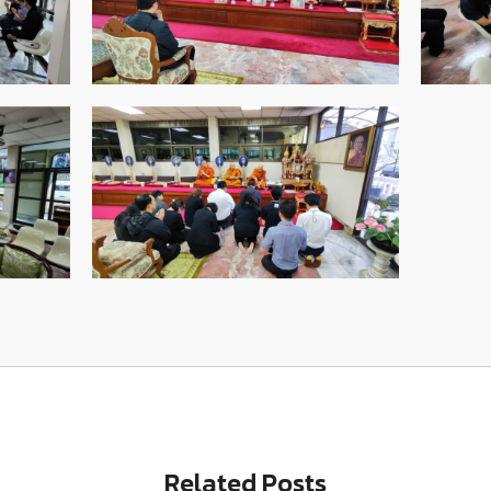
Related Posts