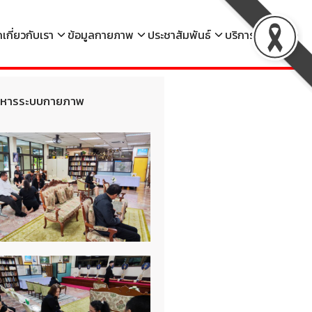
ก
เกี่ยวกับเรา
ข้อมูลกายภาพ
ประชาสัมพันธ์
บริการ
ติดต่อ
กบริหารระบบกายภาพ